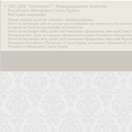
2005-2026 “Легитимист” - Информационное Агентство
©
Российского Имперского Союза-Ордена.
Все права защищены.
Мнение авторов может не совпадать с мнением редакции.
Ничто на настоящем сайте не должно рассматриваться как мнение всех без исключ
монархистов (всех без исключения легитимистов).
Ничто на настоящем сайте, кроме опубликованных официальных заявлений Главы 
Императорского Дома, не выражает официальной позиции Российского Император
Ничто на настоящем сайте, кроме опубликованных официальных заявлений Верхов
Начальника Российского Имперского Союза-Ордена, не выражает официальной по
Российского Имперского Союза-Ордена.