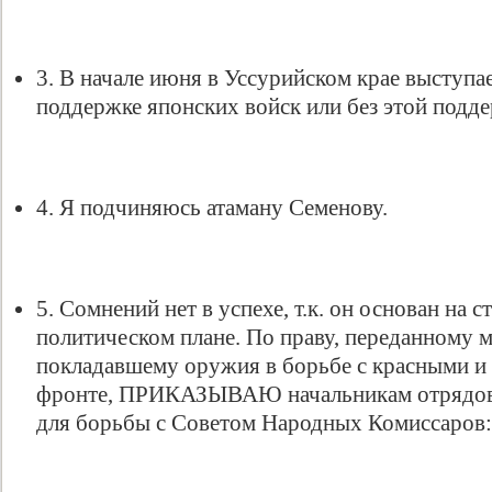
3. В начале июня в Уссурийском крае выступа
поддержке японских войск или без этой подд
4. Я подчиняюсь атаману Семенову.
5. Сомнений нет в успехе, т.к. он основан на
политическом плане. По праву, переданному м
покладавшему оружия в борьбе с красными и
фронте, ПРИКАЗЫВАЮ начальникам отрядов
для борьбы с Советом Народных Комиссаров: