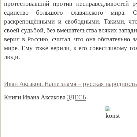
протестовавший против несправедливостей 
единство большого славянского мира. 
раскрепощёнными и свободными. Такими, что
своей судьбой, без вмешательства всяких запад
верил в Россию, считал, что она обязательно 
мире. Ему тоже верили, к его совестливому г
люди.
Иван Аксаков. Наше знамя – русская народность
Книги Ивана Аксакова
ЗДЕСЬ