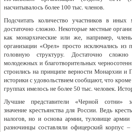
насчитывалось более 100 тыс. членов.
Подсчитать количество участников в иных 
достаточно сложно. Некоторые местные органи
как монархические или же, например, член
организации «Орел» просто исключались из п
головную структуру. Достаточно сложно
молодежных и благотворительных черносотенны
строились на принципе верности Монархии и 
историки с удовольствием сообщают, что кром
группах имелось не более 50 тыс. человек. Ист
Лучшие представители «Черной сотни» за
значение крестьянства для России. Ведь крест
налогов, но и основа армии, туловище армии 
разночинцы составляли офицерский корпус – 