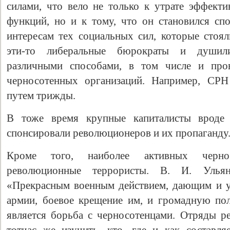
силами, что вело не только к утрате эффект
функций, но и к тому, что он становился сп
интересам тех социальных сил, которые стоял
эти-то либеральные бюрократы и душил
различными способами, в том числе и про
черносотенных организаций. Например, СРН
путем трижды.
В тоже время крупные капиталисты вроде
спонсировали революционеров и их пропаганду
Кроме того, наиболее активных черно
революционные террористы. В. И. Улья
«Прекрасным военным действием, дающим и у
армии, боевое крещение им, и громадную по
является борьба с черносотенцами. Отряды 