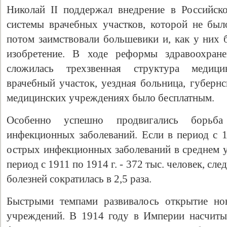
Николай II поддержал внедрение в Российск
системы врачебных участков, которой не был
потом заимствовали большевики и, как у них 
изобретение. В ходе реформы здравоохран
сложилась трехзвенная структура медиц
врачебный участок, уездная больница, губернс
медицинских учреждениях было бесплатным.
Особенно успешно продвигались борьб
инфекционных заболеваний. Если в период с 1
острых инфекционных заболеваний в среднем ум
период с 1911 по 1914 г. - 372 тыс. человек, сле
болезней сократилась в 2,5 раза.
Быстрыми темпами развивалось открытие но
учреждений. В 1914 году в Империи насчиты