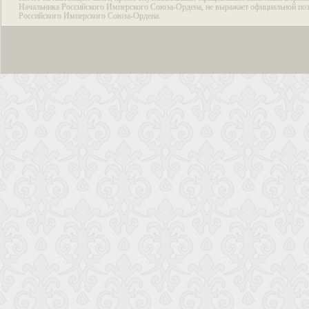
Начальника Российского Имперского Союза-Ордена, не выражает официальной по
Российского Имперского Союза-Ордена.