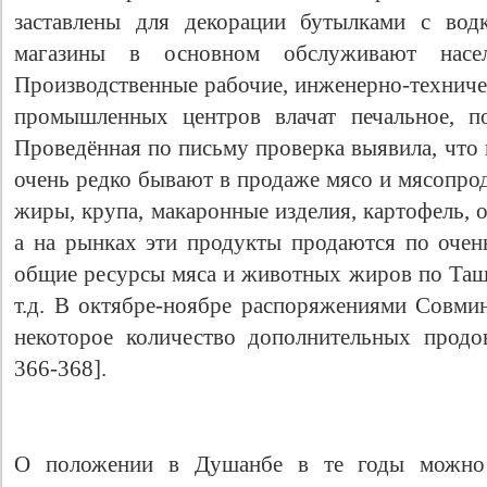
заставлены для декорации бутылками с вод
магазины в основном обслуживают насел
Производственные рабочие, инженерно-техниче
промышленных центров влачат печальное, по
Проведённая по письму проверка выявила, что 
очень редко бывают в продаже мясо и мясопро
жиры, крупа, макаронные изделия, картофель,
а на рынках эти продукты продаются по очен
общие ресурсы мяса и животных жиров по Таш
т.д. В октябре-ноябре распоряжениями Совми
некоторое количество дополнительных продо
366-368].
О положении в Душанбе в те годы можно 