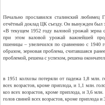
Печально прославился сталинский любимец Г
отчётный доклад ЦК съезду. Он вынужден был 
«В текущем 1952 году валовой урожай зерна с
при этом валовой урожай важнейшей прод
пшеницы – увеличился по сравнению с 1940 г
образом, зерновая проблема, считавшаяся ране
проблемой, решена с успехом, решена окончател
в 1951 колхозы потеряли от падежа 1,8 млн. г
всех возрастов, кроме приплода, и 1,1 млн. голо
коз всех возрастов, кроме приплода, и 3,6 млн. 
голов свиней всех возрастов, кроме приплода и 