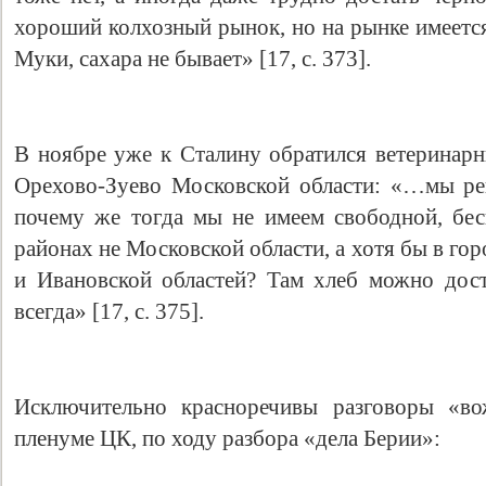
хороший колхозный рынок, но на рынке имеется
Муки, сахара не бывает» [17, с. 373].
В ноябре уже к Сталину обратился ветеринарн
Орехово-Зуево Московской области: «…мы ре
почему же тогда мы не имеем свободной, бе
районах не Московской области, а хотя бы в го
и Ивановской областей? Там хлеб можно дост
всегда» [17, с. 375].
Исключительно красноречивы разговоры «во
пленуме ЦК, по ходу разбора «дела Берии»: