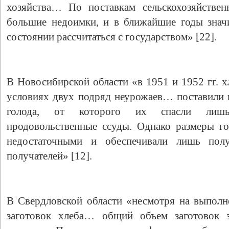
хозяйства… По поставкам сельскохозяйствен
большие недоимки, и в ближайшие годы значи
состоянии рассчитаться с государством» [22].
В Новосибирской области «в 1951 и 1952 гг. х
условиях двух подряд неурожаев… поставили к
голода, от которого их спасли лишь
продовольственные ссуды. Однако размеры г
недостаточными и обеспечивали лишь полу
получателей» [12].
В Свердловской области «несмотря на выполн
заготовок хлеба… общий объем заготовок з