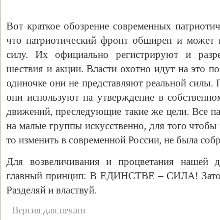
Вот краткое обозрение современных патриотич
что патриотический фронт обширен и может 
силу. Их официально регистрируют и разр
шествия и акции. Власти охотно идут на это п
одиночке они не представляют реальной силы. 
они используют на утверждение в собственном
движений, преследующие такие же цели. Все п
на малые группы искусственно, для того чтобы 
то изменить в современной России, не была собр
Для возвеличивания и процветания нашей 
главный принцип: В ЕДИНСТВЕ – СИЛА! Зато де
Разделяй и властвуй.
Версия для печати