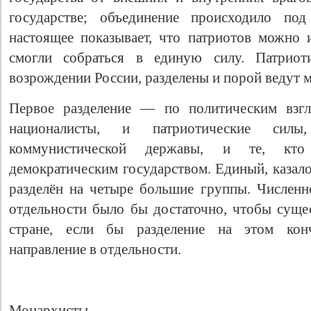
государстве; объединение происходило под
настоящее показывает, что патриотов можно 
смогли собраться в единую силу. Патриот
возрождении России, разделены и порой ведут
Первое разделение — по политическим взгл
националисты, и патриотические силы
коммунистической державы, и те, кт
демократическим государством. Единый, казал
разделён на четыре большие группы. Числен
отдельности было бы достаточно, чтобы суще
стране, если бы разделение на этом кон
направление в отдельности.
Монархисты.