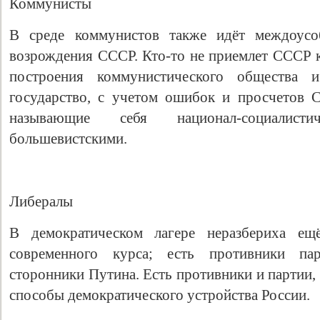
Коммунисты
В среде коммунистов также идёт междоусоб
возрождения СССР. Кто-то не приемлет СССР к
построения коммунистического общества и
государство, с учетом ошибок и просчетов 
называющие себя национал-социалист
большевистскими.
Либералы
В демократическом лагере неразбериха ещ
современного курса; есть противники па
сторонники Путина. Есть противники и партии,
способы демократического устройства России.