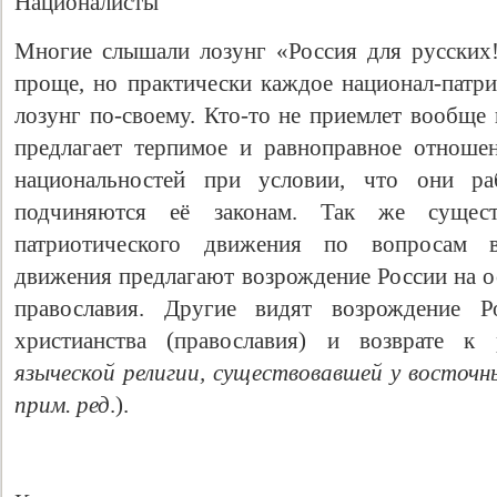
Националисты
Многие слышали лозунг «Россия для русских!
проще, но практически каждое национал-патри
лозунг по-своему. Кто-то не приемлет вообще 
предлагает терпимое и равноправное отноше
национальностей при условии, что они р
подчиняются её законам. Так же существ
патриотического движения по вопросам в
движения предлагают возрождение России на о
православия. Другие видят возрождение 
христианства (православия) и возврате к
языческой религии, существовавшей у восточн
прим. ред
.).