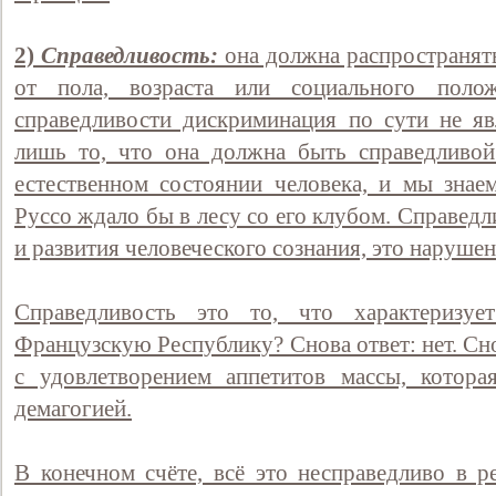
2)
Справедливость:
она должна распространять
от пола, возраста или социального поло
справедливости дискриминация по сути не яв
лишь то, что она должна быть справедливой
естественном состоянии человека, и мы знаем
Руссо ждало бы в лесу со его клубом. Справед
и развития человеческого сознания, это нарушен
Справедливость это то, что характеризу
Французскую Республику? Снова ответ: нет. Сн
с удовлетворением аппетитов массы, котора
демагогией.
В конечном счёте, всё это несправедливо в р