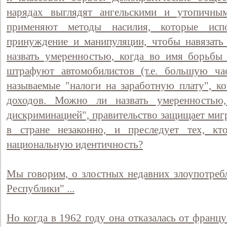
нарядах выглядят ангельскими и утопичн
применяют методы насилия, которые исп
принуждение и манипуляции, чтобы навязат
назвать умеренностью, когда во имя борьбы
штрафуют автомобилистов (т.е. большую час
называемые "налоги на заработную плату", к
доходов. Можно ли назвать умеренностью
дискриминацией", правительство защищает миг
в стране незаконно, и преследует тех, кт
национальную идентичность?
Мы говорим, о злостных недавних злоупотреб
Республики" ...
Но когда в 1962 году она отказалась от франц