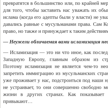
превратятся в большинство или, по крайней ме
для того, чтобы заставить нас уважать их об
ислама (когда его адепты были у власти) не у
давались равные с мусульманами права. Сам Ко
право, но также и принуждает к таким действия
— Неужели обличаемая вами исламизация н
— Исламизация — это ни что иное, как послед
Западную Европу, главным образом из ст
Поэтому исламизация не является чем-то н
запретить иммиграцию из мусульманских стран
уже проживает у нас, подстроиться под наши н
не устраивает, то они совершенно свободно м
жизни в других странах. Как показывает
привыкают…