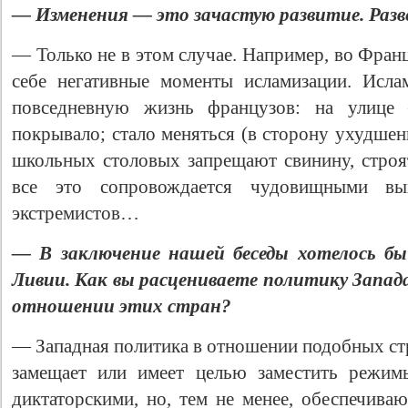
— Изменения — это зачастую развитие. Разв
— Только не в этом случае. Например, во Фран
себе негативные моменты исламизации. Ислам
повседневную жизнь французов: на улице
покрывало; стало меняться (в сторону ухудше
школьных столовых запрещают свинину, стро
все это сопровождается чудовищными вы
экстремистов…
— В заключение нашей беседы хотелось бы
Ливии. Как вы расцениваете политику Запад
отношении этих стран?
— Западная политика в отношении подобных стр
замещает или имеет целью заместить режим
диктаторскими, но, тем не менее, обеспечиваю