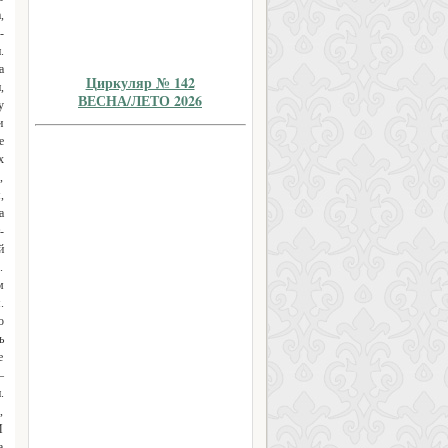
Циркуляр № 142
ВЕСНА/ЛЕТО 2026