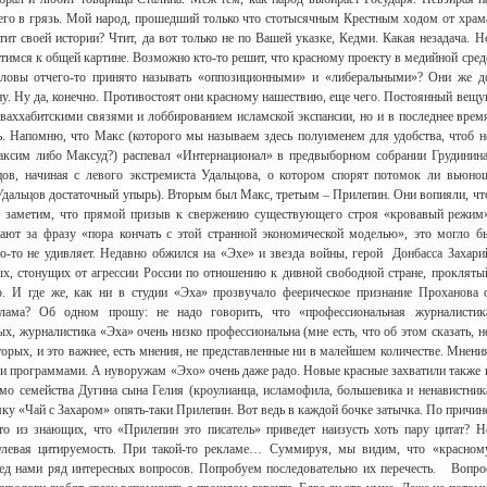
Свидетельство