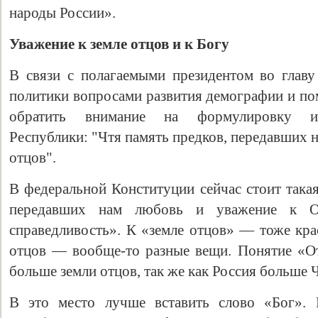
народы России».
Уважение к земле отцов и к Богу
В связи с полагаемыми президентом во главу
политики вопросами развития демографии и п
обратить внимание на формулировку и
Республики: "Чтя память предков, передавших 
отцов".
В федеральной Конституции сейчас стоит такая
передавших нам любовь и уважение к О
справедливость». К «земле отцов» — тоже кра
отцов — вообще-то разные вещи. Понятие «О
больше земли отцов, так же как Россия больше 
В это место лучше вставить слово «Бог». 