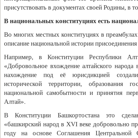
присутствовать в документах своей Родины, в т
В национальных конституциях есть национа
Во многих местных конституциях в преамбулах 
описание национальной истории присоединения 
Например, в Конституции Республики Алта
«Добровольное вхождение алтайского народа в
нахождение под её юрисдикцией создал
исторической территории, образования гос
национальной самобытности и принятия пер
Алтай».
В Конституции Башкортостана это сдела
«башкирский народ в XVI веке добровольно пр
году на основе Соглашения Центральной 