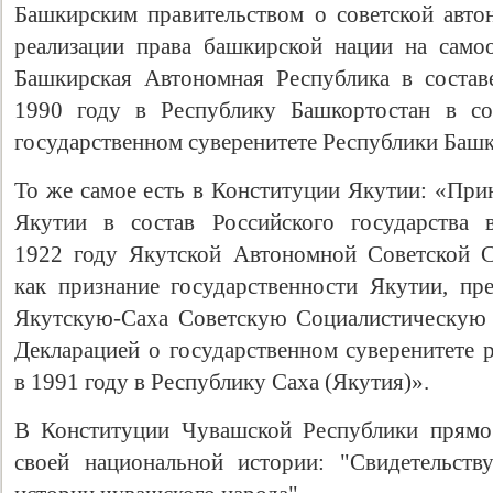
Башкирским правительством о советской авто
реализации права башкирской нации на само
Башкирская Автономная Республика в состав
1990 году в Республику Башкортостан в со
государственном суверенитете Республики Башк
То же самое есть в Конституции Якутии: «При
Якутии в состав Российского государства 
1922 году Якутской Автономной Советской С
как признание государственности Якутии, пр
Якутскую-Саха Советскую Социалистическую 
Декларацией о государственном суверенитете 
в 1991 году в Республику Саха (Якутия)».
В Конституции Чувашской Республики прямо
своей национальной истории: "Свидетельств