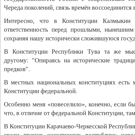
Череда поколений, связь времён воссоединится 
Интересно, что в Конституции Калмыкии 
ответственность перед прошлыми, нынешни
сохраняя нашу исторически сложившуюся госуд
В Конституции Республики Тува та же мыс
другому: "Опираясь на исторические традиц
предков".
В местных национальных конституциях есть мн
Конституции федеральной.
Особенно меня «повеселило», конечно, если бы
что, в отличие от федеральной Конституции, там
В Конституции Карачаево-Черкесской Республик