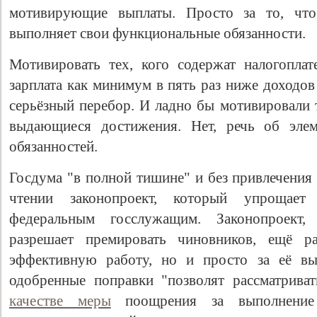
мотивирующие выплаты. Просто за то, что
выполняет свои функциональные обязанности.
Мотивировать тех, кого содержат налогопла
зарплата как минимум в пять раз ниже доходов 
серьёзный перебор. И ладно бы мотивировали т
выдающиеся достижения. Нет, речь об элем
обязанностей.
Госдума "в полной тишине" и без привлечения
чтении законопроект, который упрощае
федеральным госслужащим. Законопроект, 
разрешает премировать чиновников, ещё ра
эффективную работу, но и просто за её вы
одобренные поправки "позволят рассматрива
качестве меры
поощрения за выполнение