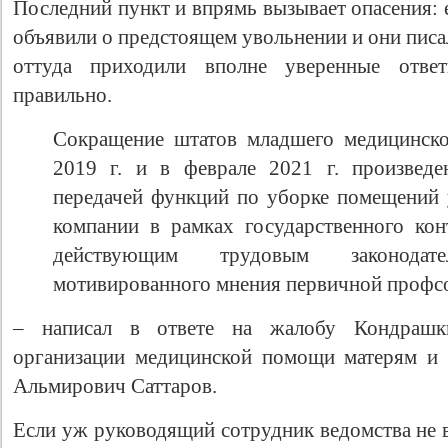
Последний пункт и впрямь вызывает опасения: 
объявили о предстоящем увольнении и они писа
оттуда приходили вполне уверенные ответ
правильно.
Сокращение штатов младшего медицинско
2019 г. и в феврале 2021 г. произведе
передачей функций по уборке помещений
компании в рамках государственного конт
действующим трудовым законодат
мотивированного мнения первичной профс
– написал в ответе на жалобу Кондрашки
организации медицинской помощи матерям и
Альмирович Саттаров.
Если уж руководящий сотрудник ведомства не 