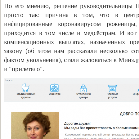
По его мнению, решение руководительницы П
просто так: причина в том, что в центр
инфицированные коронавирусом роженицы,
приходится в том числе и медсёстрам. И вот
компенсационных выплатах, назначенных пр
закону (об этом нам рассказали несколько со
фактом увольнения), стали жаловаться в Минзд
и "прилетело".