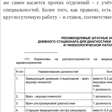
же самое касается прочих отделений – с учё
специальностей. Более того, как правило, ест
круглосуточную работу – и ставок, соответствен