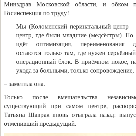
Минздрав Московской области, и обком 
Госинспекция по труду!
Мы (Коломенский перинатальный центр – 
центр, где были младшие (медсёстры). По
идёт оптимизация, переименования д
остаются только там, где нужен серьёзный
операционный блок. В приёмном покое, на
ухода за больными, только сопровождение,
– заметила она.
Только после вмешательства независим
существующий при самом центре, распоряж
Татьяна Шаврак вновь отыграла назад: выпу
отменивший предыдущий.