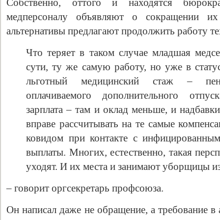
Собственно, оттого и находятся бюрокр
медперсоналу объявляют о сокращении их
альтернативы предлагают продолжить работу т
Что теряет в таком случае младшая медсе
сути, ту же самую работу, но уже в стат
льготный медицинский стаж – пен
оплачиваемого дополнительного отпус
зарплата – там и оклад меньше, и надбавк
вправе рассчитывать на те самые компенса
ковидом при контакте с инфицированным
выплаты. Многих, естественно, такая персп
уходят. И их места и занимают уборщицы и
– говорит оргсекретарь профсоюза.
Он написал даже не обращение, а требование в