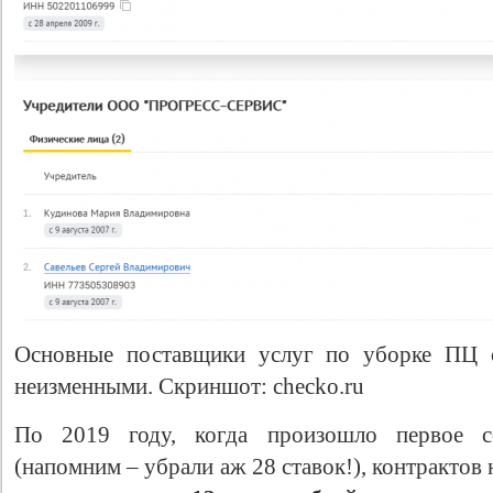
Основные поставщики услуг по уборке ПЦ с
неизменными. Скриншот: checko.ru
По 2019 году, когда произошло первое с
(напомним – убрали аж 28 ставок!), контрактов