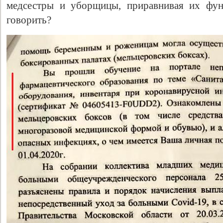
медсестры и уборщицы, приравнивая их фун
говорить?