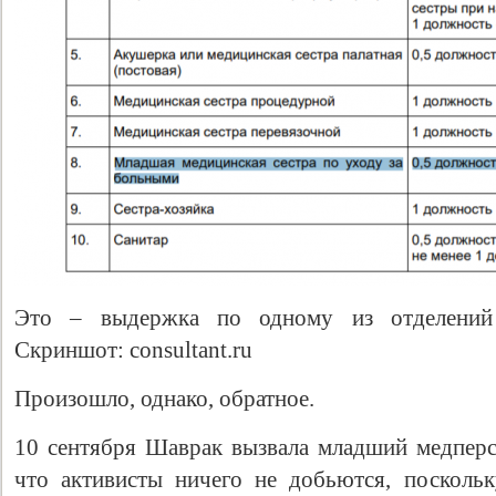
Это – выдержка по одному из отделений 
Скриншот: consultant.ru
Произошло, однако, обратное.
10 сентября Шаврак вызвала младший медперсо
что активисты ничего не добьются, посколь