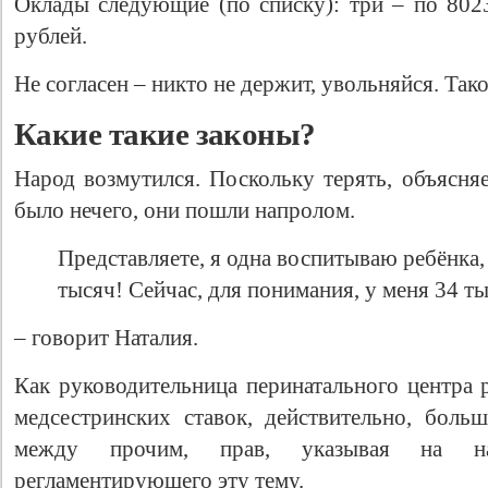
Оклады следующие (по списку): три – по 8023
рублей.
Не согласен – никто не держит, увольняйся. Тако
Какие такие законы?
Народ возмутился. Поскольку терять, объясня
было нечего, они пошли напролом.
Представляете, я одна воспитываю ребёнка,
тысяч! Сейчас, для понимания, у меня 34 ты
– говорит Наталия.
Как руководительница перинатального центра 
медсестринских ставок, действительно, больш
между прочим, прав, указывая на нару
регламентирующего эту тему.