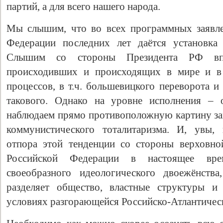
партий, а для всего нашего народа.
Мы слышим, что во всех программных заявле
Федерации последних лет даётся установка 
Слышим со стороны Президента РФ впо
происходивших и происходящих в мире и в 
процессов, в т.ч. большевицкого переворота 
такового. Однако на уровне исполнения –
наблюдаем прямо противоположную картину за
коммунистического тоталитаризма. И, увы,
отпора этой тенденции со стороны верховно
Российской Федерации в настоящее вре
своеобразного идеологического двоежёнства
разделяет общество, властные структуры 
условиях разгорающейся Российско-Атлантичес