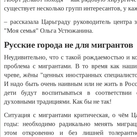
существует несколько групп интересантов, у ка
– рассказала Царьграду руководитель центра 
"Моя семья" Ольга Устюжанина.
Русские города не для мигрантов
Неудивительно, что с такой рождаемостью и к
проблема с мигрантами. В то время как наш
чреве, жёны "ценных иностранных специалисто
И надо быть очень наивным или не жить в Росс
дети будут воспитываться в соответствии
духовными традициями. Как бы не так!
Ситуация с мигрантами критическая, о чём Ц
годы: необходимо радикально менять миграц
этом откровенно и без лишней толерантн