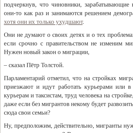
подчеркнув, что чиновники, зарабатывающие н
они-то как раз и занимаются решением демог
хотя они их только ухудшают
.
Они не думают о своих детях и о тех проблема
если срочно с правительством не изменим миг
Нужен новый закон о миграции,
– сказал Пётр Толстой.
Парламентарий отметил, что на стройках мигр
приезжают и идут работать курьерами или в
курьерам и таксистам, труд человека на стройке
даже если без мигрантов некому будет развозить
сюда свои семьи?
Ну, предположим, действительно, мигранты нуж