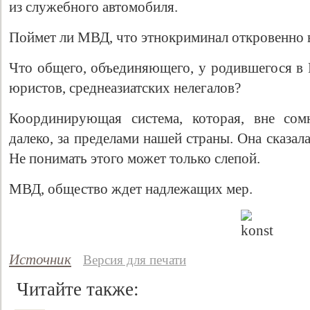
из служебного автомобиля.
Поймет ли МВД, что этнокриминал откровенно 
Что общего, объединяющего, у родившегося в 
юристов, среднеазиатских нелегалов?
Координирующая система, которая, вне сомн
далеко, за пределами нашей страны. Она сказала
Не понимать этого может только слепой.
МВД, общество ждет надлежащих мер.
Источник
Версия для печати
Читайте также: