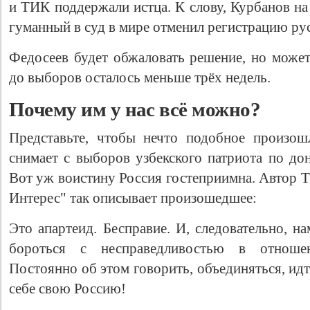
и ТИК поддержали истца. К слову, Курбанов на
гуманный в суд в мире отменил регистрацию рус
Федосеев будет обжаловать решение, но может
до выборов осталось меньше трёх недель.
Почему им у нас всё можно?
Представьте, чтобы нечто подобное произо
снимает с выборов узбекского патриота по до
Вот уж воистину Россия гостеприимна. Автор Т
Интерес" так описывает произошедшее:
Это апартеид. Бесправие. И, следовательно, н
бороться с несправедливостью в отношен
Постоянно об этом говорить, объединяться, ид
себе свою Россию!