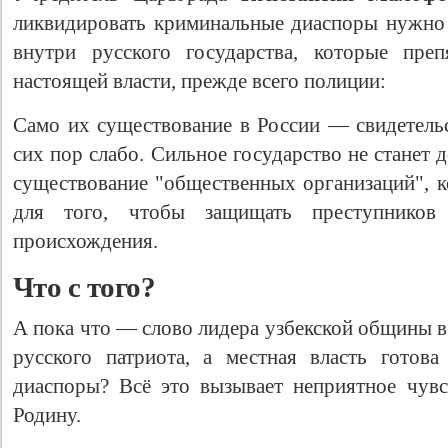
ликвидировать криминальные диаспоры нужно 
внутри русского государства, которые преп
настоящей власти, прежде всего полиции:
Само их существование в России — свидетельс
сих пор слабо. Сильное государство не станет 
существование "общественных организаций", к
для того, чтобы защищать преступников 
происхождения.
Что с того?
А пока что — слово лидера узбекской общины в
русского патриота, а местная власть готов
диаспоры? Всё это вызывает неприятное чув
Родину.