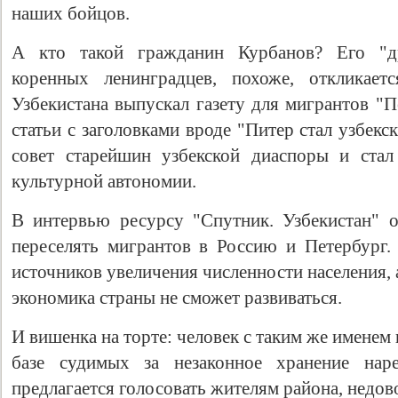
наших бойцов.
А кто такой гражданин Курбанов? Его "д
коренных ленинградцев, похоже, откликает
Узбекистана выпускал газету для мигрантов "П
статьи с заголовками вроде "Питер стал узбекс
совет старейшин узбекской диаспоры и стал
культурной автономии.
В интервью ресурсу "Спутник. Узбекистан" 
переселять мигрантов в Россию и Петербург.
источников увеличения численности населения,
экономика страны не сможет развиваться.
И вишенка на торте: человек с таким же именем
базе судимых за незаконное хранение нар
предлагается голосовать жителям района, недо