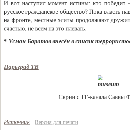
И вот наступил момент истины: кто победит
русское гражданское общество? Пока власть на
на фронте, местные элиты продолжают дружи
счастью, не всем на это плевать.
* Усман Баратов внесён в список террористо
Царьград ТВ
Скрин с ТГ-канала Саввы 
Источник
Версия для печати