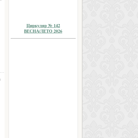
Циркуляр № 142
ВЕСНА/ЛЕТО 2026
а