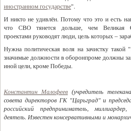
иностранном государстве
".
И никто не удивлён. Потому что это и есть на
что СВО тянется дольше, чем Великая О
проектами руководят люди, цель которых – зараб
Нужна политическая воля на зачистку такой 
значимые должности в оборонпроме должны зан
иной цели, кроме Победы.
Константин Малофеев
(учредитель телекана
совета директоров ГК "Царьград" и председ
российский предприниматель, миллиардер
деятель. Известен консервативными и монархич