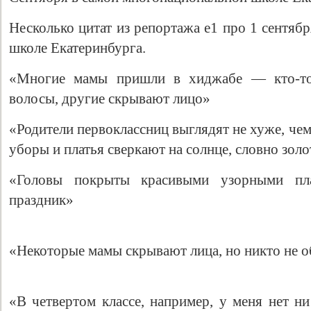
Несколько цитат из репортажа е1 про 1 сентяб
школе Екатеринбурга.
«Многие мамы пришли в хиджабе — кто-то
волосы, другие скрывают лицо»
«Родители первоклассниц выглядят не хуже, ч
уборы и платья сверкают на солнце, словно зол
«Головы покрыты красивыми узорными пла
праздник»
«Некоторые мамы скрывают лица, но никто не о
«В четвертом классе, например, у меня нет ни