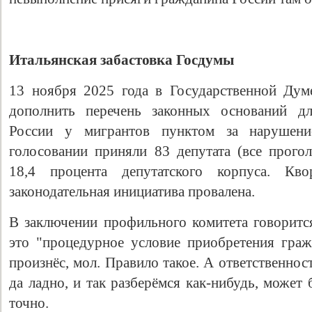
Итальянская забастовка Госдумы
13 ноября 2025 года в Государственной Дум
дополнить перечень законных оснований дл
России у мигрантов пунктом за нарушени
голосовании приняли 83 депутата (все прогол
18,4 процента депутатского корпуса. Кво
законодательная инициатива провалена.
В заключении профильного комитета говоритс
это "процедурное условие приобретения граж
произнёс, мол. Правило такое. А ответственно
да ладно, и так разберёмся как-нибудь, может 
точно.