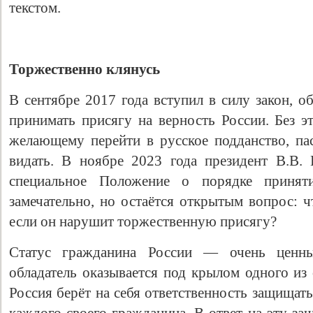
текстом.
Торжественно клянусь
В сентябре 2017 года вступил в силу закон, 
принимать присягу на верность России. Без э
желающему перейти в русское подданство, па
видать. В ноябре 2023 года президент В.В.
специальное Положение о порядке принят
замечательно, но остаётся открытым вопрос: ч
если он нарушит торжественную присягу?
Статус гражданина России — очень ценны
обладатель оказывается под крылом одного из
Россия берёт на себя ответственность защищат