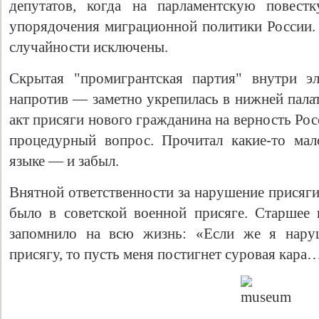
депутатов, когда на парламентскую повест
упорядочения миграционной политики России. 
случайности исключены.
Скрытая "промигрантская партия" внутри эл
напротив — заметно укрепилась в нижней палат
акт присяги нового гражданина на верность Ро
процедурный вопрос. Прочитал какие-то мал
языке — и забыл.
Внятной ответственности за нарушение присяги 
было в советской военной присяге. Старшее
запомнило на всю жизнь: «Если же я нар
присягу, то пусть меня постигнет суровая кара