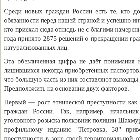
Среди новых граждан России есть те, кто д
обязанности перед нашей страной и успешно ин
кто приехал сюда отнюдь не с благими намере
года принято 2875 решений о прекращении гра
натурализованных лиц.
Эта обезличенная цифра не даёт понимания к
лишившихся некогда приобретённых паспортов
что большую часть из них составляют выходцы 
Предположить на основании двух факторов.
Первый — рост этнической преступности как с
граждан России. Так, например, начальник
уголовного розыска полковник полиции Шахму
профильному изданию "Петровка, 38" прив
преступности в зоне своей территориальной о