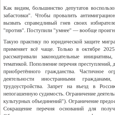
Как видим, большинство депутатов воспользо
забастовки". Чтобы провалить антимиграцио
вызвать справедливый гнев своих избирател
"против". Поступили "умнее" — вообще проигн
Такую практику по юридической защите мигр
применяет всё чаще. Только в октябре 2025
рассматривали законодательные инициативы
тематикой. Пополнение перечня преступлений,
приобретённого гражданства. Частичное ог
деятельности иностранными гражданам
трудоустройства. Запрет на въезд в Рос
непогашенную судимость. Ограничение деятель
культурных объединений"). Ограничение предо
Сокращение перечня оснований для полу