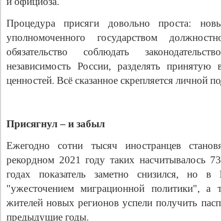
и официоза.
Процедура присяги довольно проста: нов
уполномоченного государством должнос
обязательство соблюдать законодатель
независимость России, разделять принятую 
ценностей. Всё сказанное скрепляется личной п
Присягнул – и забыл
Ежегодно сотни тысяч иностранцев станов
рекордном 2021 году таких насчитывалось 73
годах показатель заметно снизился, но 
"ужесточением миграционной политики", а 
жителей новых регионов успели получить пас
предыдущие годы.