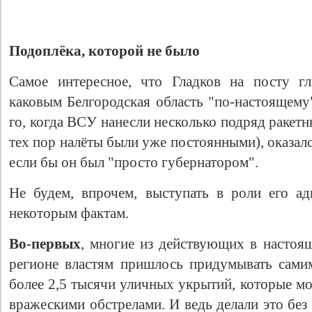
Подоплёка, которой не было
Самое интересное, что Гладков на посту гл
каковым Белгородская область "по-настоящему"
го, когда ВСУ нанесли несколько подряд ракетн
тех пор налёты были уже постоянными), оказал
если бы он был "просто губернатором".
Не будем, впрочем, выступать в роли его ад
некоторым фактам.
Во-первых
, многие из действующих в настоящ
регионе властям пришлось придумывать самим
более 2,5 тысячи уличных укрытий, которые м
вражескими обстрелами. И ведь делали это без