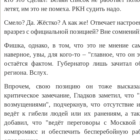
летят, им это не помеха. РКН судить надо.
Смело? Да. Жёстко? А как же! Отвечает настро
вразрез с официальной позицией? Вне сомнений
Фишка, однако, в том, что это не мнение сам
наверное, увы, для кого-то – "главное, что он 
остаётся фактом. Губернатор лишь зачитал 
региона. Вслух.
Впрочем, свою позицию он тоже высказа
критическое замечание, Гладков заметил, что 
возмущениями", подчеркнув, что отсутствие 
ведёт к гибели людей или их ранениям, а та
добавил, что "ведёт переговоры с Москвой 
компромисс и обеспечить бесперебойную ра