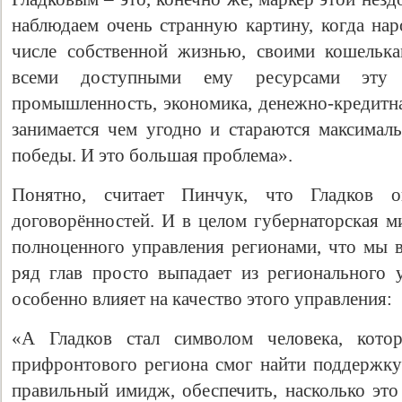
наблюдаем очень странную картину, когда нар
числе собственной жизнью, своими кошелька
всеми доступными ему ресурсами эту 
промышленность, экономика, денежно-кредитна
занимается чем угодно и стараются максималь
победы. И это большая проблема».
Понятно, считает Пинчук, что Гладков о
договорённостей. И в целом губернаторская м
полноценного управления регионами, что мы в
ряд глав просто выпадает из регионального у
особенно влияет на качество этого управления:
«А Гладков стал символом человека, кото
прифронтового региона смог найти поддержку
правильный имидж, обеспечить, насколько это