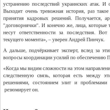
устранению последствий украинских атак. И о
Выходит очень тревожная история, раз такое
принятия кадровых решений. Получается, ар
"договорнячки". И конечно же, лица, которые 
несут ответственности за последствия. Во
текущего момента», – уверен Андрей Пинчук.
А дальше, подчёркивает эксперт, вслед за эт
вопросы координации усилий по обеспечению 
«Когда мы видим сложности на этом направлен
следственную связь, которая есть между эт
решениями, состоянием элит и проблемами
резюмирует он.