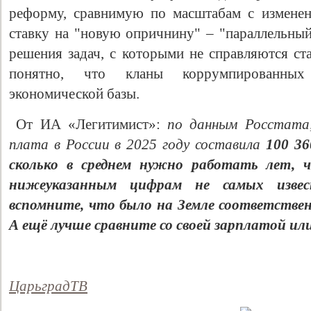
реформу, сравнимую по масштабам с изменен
ставку на "новую опричнину" – "параллельный
решения задач, с которыми не справляются ст
понятно, что кланы коррумпированных 
экономической базы.
От ИА «Легитимист»:
по данным Росстата,
плата в России в 2025 году составила
100 36
сколько в среднем нужно работать лет, 
нижеуказанным цифрам не самых изве
вспомните, что было на Земле соответствен
А ещё лучше сравните со своей зарплатой или
ЦарьградТВ