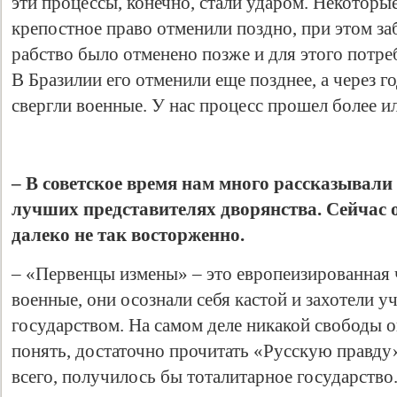
эти процессы, конечно, стали ударом. Некоторые
крепостное право отменили поздно, при этом за
рабство было отменено позже и для этого потре
В Бразилии его отменили еще позднее, а через г
свергли военные. У нас процесс прошел более и
– В советское время нам много рассказывали 
лучших представителях дворянства. Сейчас 
далеко не так восторженно.
– «Первенцы измены» – это европеизированная 
военные, они осознали себя кастой и захотели у
государством. На самом деле никакой свободы о
понять, достаточно прочитать «Русскую правду
всего, получилось бы тоталитарное государство