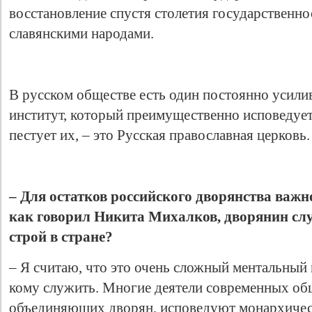
восстановление спустя столетия государственно
славянскими народами.
В русском обществе есть один постоянно уси
институт, который преимущественно исповедует
пестует их, – это Русская православная церковь.
– Для остатков российского дворянства важн
как говорил Никита Михалков, дворянин слу
строй в стране?
– Я считаю, что это очень сложный ментальный 
кому служить. Многие деятели современных об
объединяющих дворян, исповедуют монархичес