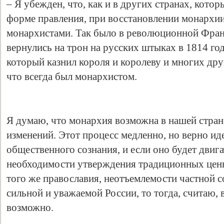
– Я убежден, что, как и в других странах, кото
форме правления, при восстановлении монархии 
монархистами. Так было в революционной Фран
вернулись на трон на русских штыках в 1814 год
который казнил короля и королеву и многих дру
что всегда был монархистом.
Я думаю, что монархия возможна в нашей стран
изменений. Этот процесс медленно, но верно ид
общественного сознания, и если оно будет двиг
необходимости утверждения традиционных ценно
того же православия, неотъемлемости частной 
сильной и уважаемой России, то тогда, считаю,
возможно.