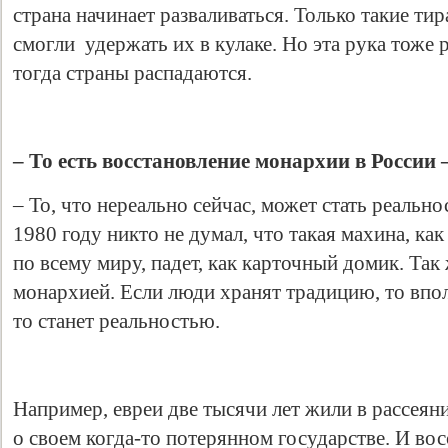
страна начинает разваливаться. Только такие тир
смогли удержать их в кулаке. Но эта рука тоже р
тогда страны распадаются.
– То есть восстановление монархии в России 
– То, что нереально сейчас, может стать реально
1980 году никто не думал, что такая махина, к
по всему миру, падет, как карточный домик. Так 
монархией. Если люди хранят традицию, то впол
то станет реальностью.
Например, евреи две тысячи лет жили в рассеян
о своем когда-то потерянном государстве. И вос