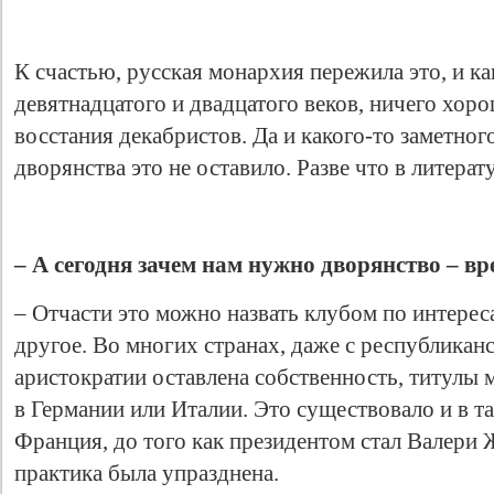
К счастью, русская монархия пережила это, и к
девятнадцатого и двадцатого веков, ничего хор
восстания декабристов. Да и какого-то заметног
дворянства это не оставило. Разве что в литерат
– А сегодня зачем нам нужно дворянство – вр
– Отчасти это можно назвать клубом по интерес
другое. Во многих странах, даже с республикан
аристократии оставлена собственность, титулы м
в Германии или Италии. Это существовало и в т
Франция, до того как президентом стал Валери 
практика была упразднена.