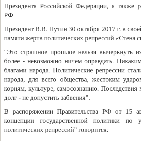
Президента Российской Федерации, а также 
РФ.
Президент В.В. Путин 30 октября 2017 г. в сво
памяти жертв политических репрессий «Стена с
"Это страшное прошлое нельзя вычеркнуть и
более - невозможно ничем оправдать. Никак
благами народа. Политические репрессии стал
народа, для всего общества, жестоким удар
корням, культуре, самосознанию. Последствия
долг - не допустить забвения".
В распоряжении Правительства РФ от 15 ав
концепции государственной политики по 
политических репрессий” говорится: