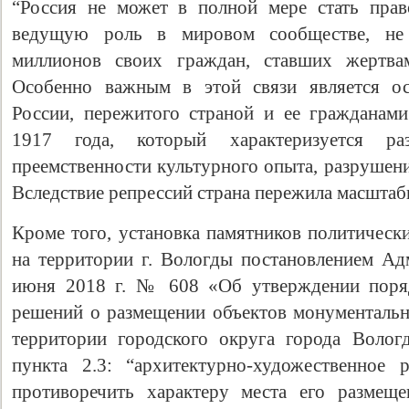
“Россия не может в полной мере стать прав
ведущую роль в мировом сообществе, не 
миллионов своих граждан, ставших жертвам
Особенно важным в этой связи является ос
России, пережитого страной и ее гражданам
1917 года, который характеризуется ра
преемственности культурного опыта, разрушен
Вследствие репрессий страна пережила масштаб
Кроме того, установка памятников политическ
на территории г. Вологды постановлением Ад
июня 2018 г. № 608 «Об утверждении поряд
решений о размещении объектов монументально
территории городского округа города Воло
пункта 2.3: “архитектурно-художественное
противоречить характеру места его размеще