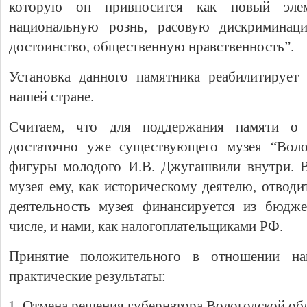
которую он привносится как новый эле
национальную рознь, расовую дискриминаци
достоинство, общественную нравственность”.
Установка данного памятника реабилитирует
нашей стране.
Считаем, что для поддержания памяти о 
достаточно уже существующего музея “Воло
фигуры молодого И.В. Джугашвили внутри. В
музея ему, как историческому деятелю, отводи
деятельность музея финансируется из бюдже
числе, и нами, как налогоплательщиками РФ.
Принятие положительного в отношении на
практические результаты:
Отмена решения губернатора Вологодской об