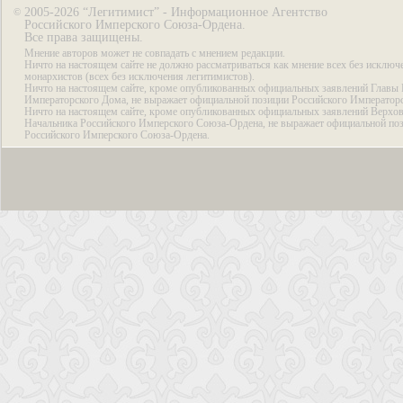
2005-2026 “Легитимист” - Информационное Агентство
©
Российского Имперского Союза-Ордена.
Все права защищены.
Мнение авторов может не совпадать с мнением редакции.
Ничто на настоящем сайте не должно рассматриваться как мнение всех без исключ
монархистов (всех без исключения легитимистов).
Ничто на настоящем сайте, кроме опубликованных официальных заявлений Главы 
Императорского Дома, не выражает официальной позиции Российского Император
Ничто на настоящем сайте, кроме опубликованных официальных заявлений Верхов
Начальника Российского Имперского Союза-Ордена, не выражает официальной по
Российского Имперского Союза-Ордена.