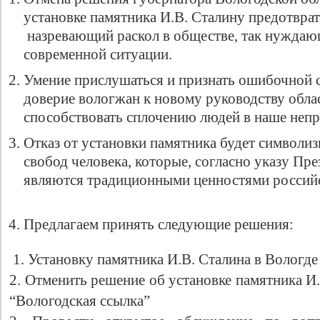
установке памятника И.В. Сталину предотвра
назревающий раскол в обществе, так нуждаю
современной ситуации.
Умение прислушаться и признать ошибочной 
доверие вологжан к новому руководству облас
способствовать сплочению людей в наше непр
Отказ от установки памятника будет символиз
свобод человека, которые, согласно указу Пре
являются традиционными ценностями российс
Предлагаем принять следующие решения:
1. Установку памятника И.В. Сталина в Вологде
2. Отменить решение об установке памятника И
“Вологодская ссылка”