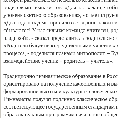
родителями гимназистов. «Для нас важно, чтобы
уровень светского образования», - отметил руко
«Два года назад мы просили о создании такой ги
сбываются! У нас сильная команда учителей, род
владыкой», - сказал представитель родительског
«Родители будут непосредственными участника
процесса, - поделился планами митрополит. – Б
взаимодействие ученик – родитель – учитель».
Традиционно гимназическое образование в Росс
ориентировано на получение качественных и выс
формирование высоты и культуры человеческих
Гимназисты получат подлинно классическое обр
соответствующее государственным стандартам
образовательным программам начального общего