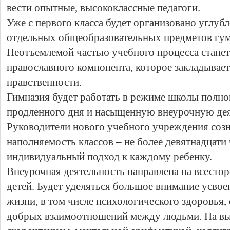
вести опытные, высококлассные педагоги.
Уже с первого класса будет организовано углуб
отдельных общеобразовательных предметов гум
Неотъемлемой частью учебного процесса станет
православного компонента, которое закладывае
нравственности.
Гимназия будет работать в режиме школы полн
продленного дня и насыщенную внеурочную дея
Руководители нового учебного учреждения соз
наполняемость классов – не более девятнадцати
индивидуальный подход к каждому ребенку.
Внеурочная деятельность направлена на всестор
детей. Будет уделяться большое внимание усво
жизни, в том числе психологического здоровья
добрых взаимоотношений между людьми. На вы