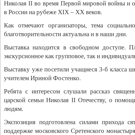
Николая II во время Первой мировой войны и о
в России на рубеже XIX – XX веков.
Как отмечают организаторы, тема социальн
благотворительности актуальна и в наши дни.
Выставка находится в свободном доступе. П
экскурсионное как групповое, так и индивидуал
Выставку уже посетили учащиеся 3-б класса шк
учителем Ириной Фостенко.
Ребята с интересом слушали рассказ священ
царской семьи Николая II Отечеству, о помощ
людям.
Экспозиция подготовлена силами прихода св
поддержке московского Сретенского монастыря