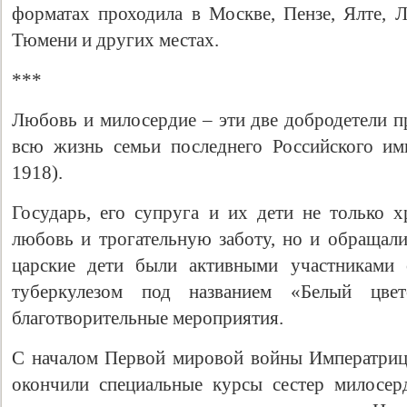
форматах проходила в Москве, Пензе, Ялте, Л
Тюмени и других местах.
***
Любовь и милосердие – эти две добродетели п
всю жизнь семьи последнего Российского им
1918).
Государь, его супруга и их дети не только
Свидетельство
любовь и трогательную заботу, но и обращали
царские дети были активными участниками
туберкулезом под названием «Белый цвет
благотворительные мероприятия.
С началом Первой мировой войны Императриц
окончили специальные курсы сестер милосер