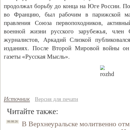
продолжал борьбу до конца на Юге России. По
во Францию, был рабочим в парижской мас
правления Союза первопоходников, активны
военной жизни русского зарубежья, член 
журналистов, Аркадий Слизкой публиковалс
изданиях. После Второй Мировой войны он
газеты «Русская Мысль».
Источник
Версия для печати
Читайте также:
В Верхнеуральске молитвенно отм
06.08.26