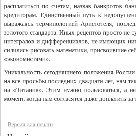
расплатиться по счетам, назвав банкротов ба
кредиторам. Единственный путь к недопущен
выражаясь терминологией Аристотеля, послед
золотого стандарта. Иных рецептов просто не 
интегралов и дифференциалов, не имеющих ник
силились рисовать математики, присвоившие се
«экономистами».
Уникальность сегодняшнего положения России 
на все просьбы последних двадцати лет, нам та
на «Титаник». Этим нужно пользоваться, а не
момент, когда нам согласятся даже доплатить за 
Версия для печати