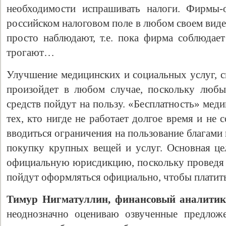
необходимости испрашивать налоги. Фирмы-
российском налоговом поле в любом своем виде
просто наблюдают, т.е. пока фирма соблюдает
трогают…
Улучшение медицинских и социальных услуг, 
произойдет в любом случае, поскольку любы
средств пойдут на пользу. «Бесплатность» мед
тех, кто нигде не работает долгое время и не 
вводиться ограничения на пользование благами г
покупку крупных вещей и услуг. Основная це
официальную юрисдикцию, поскольку проведя 
пойдут оформляться официально, чтобы платить
Тимур Нигматуллин, финансовый аналит
неоднозначно оцениваю озвученные предложе