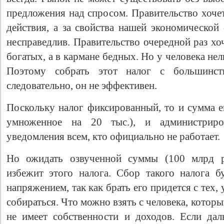
предложения над спросом. Правительство хочет
действия, а за свойства нашей экономической
несправедлив. Правительство очередной раз хо
богатых, а в кармане бедных. Но у человека нельз
Поэтому собрать этот налог с большинств
следовательно, он не эффективен.
Поскольку налог фиксированный, то и сумма е
умноженное на 20 тыс.), и администриро
уведомления всем, кто официально не работает.
Но ожидать озвученной суммы (100 млрд ру
избежит этого налога. Сбор такого налога 
напряжением, так как брать его придется с тех, у
собираться. Что можно взять с человека, котор
не имеет собственности и доходов. Если да