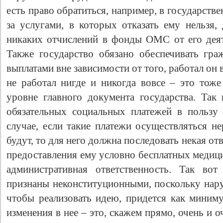
есть право обратиться, например, в государст
за услугами, в которых отказать ему нельзя,
никаких отчислений в фонды ОМС от его деят
Также государство обязано обеспечивать гр
выплатами вне зависимости от того, работал он 
не работал нигде и никогда вовсе – это тоже
уровне главного документа государства. Так
обязательных социальных платежей в пользу
случае, если такие платежи осуществляться 
будут, то для него должна последовать некая отв
предоставления ему условно бесплатных медици
административная ответственность. Так во
признаны неконституционными, поскольку нару
чтобы реализовать идею, придется как миниму
изменения в нее – это, скажем прямо, очень и о