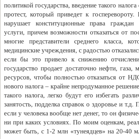
политикой государства, введение такого налог
протест, который приведет к госперевороту.
нарушает конституционные права граждан 
услуги, причем возможности отказаться от по
многие представители среднего класса, ко
медицинские учреждения, с радостью отказалис
если бы это привело к снижению отчислени
государство продает достаточно нефти, газа,
ресурсов, чтобы полностью отказаться от Н
нового налога – крайне непродуманное решение
такого налога, легко будут его избегать раз
занятость, подделка справок о здоровье и т.д. 
если у человека вообще нет денег, то он физиче
ни при каких условиях. По моим оценкам, реал
может быть, с 1-2 млн «тунеядцев» на 20-40 м