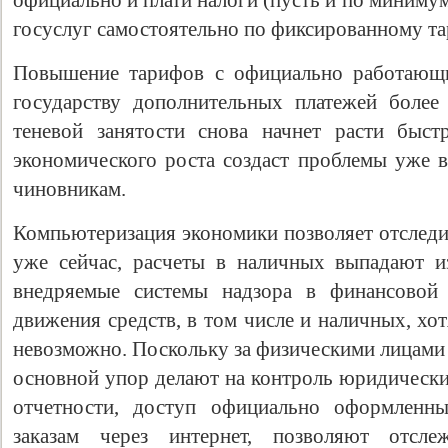
официально и плати налоги (пусть и по минимум
госуслуг самостоятельно по фиксированному та
Повышение тарифов с официально работающи
государству дополнительных платежей более
теневой занятости снова начнет расти быст
экономического роста создаст проблемы уже в
чиновникам.
Компьютеризация экономики позволяет отследи
уже сейчас, расчеты в наличных выпадают и
внедряемые системы надзора в финансовой
движения средств, в том числе и наличных, хо
невозможно. Поскольку за физическими лицами 
основной упор делают на контроль юридически
отчетности, доступ официально оформленн
заказам через интернет, позволяют отсл