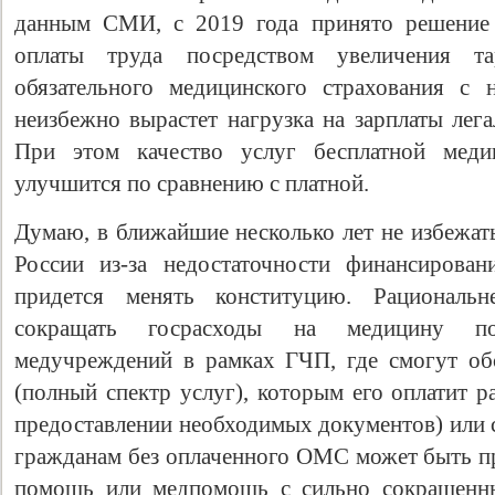
данным СМИ, с 2019 года принято решение 
оплаты труда посредством увеличения 
обязательного медицинского страхования с 
неизбежно вырастет нагрузка на зарплаты лег
При этом качество услуг бесплатной мед
улучшится по сравнению с платной.
Думаю, в ближайшие несколько лет не избежат
России из-за недостаточности финансирован
придется менять конституцию. Рациональн
сокращать госрасходы на медицину по
медучреждений в рамках ГЧП, где смогут о
(полный спектр услуг), которым его оплатит р
предоставлении необходимых документов) или 
гражданам без оплаченного ОМС может быть пр
помощь или медпомощь с сильно сокращенны