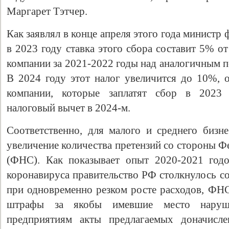
Маргарет Тэтчер.
Как заявлял в конце апреля этого года минист
в 2023 году ставка этого сбора составит 5% 
компании за 2021-2022 годы над аналогичным п
В 2024 году этот налог увеличится до 10%, о
компании, которые заплатят сбор в 2023 
налоговый вычет в 2024-м.
Соответственно, для малого и среднего бизне
увеличение количества претензий со стороны 
(ФНС). Как показывает опыт 2020-2021 годо
коронавируса правительство РФ столкнулось с
при одновременно резком росте расходов, ФНС
штрафы за якобы имевшие место наруше
предприятиям акты предлагаемых доначисле