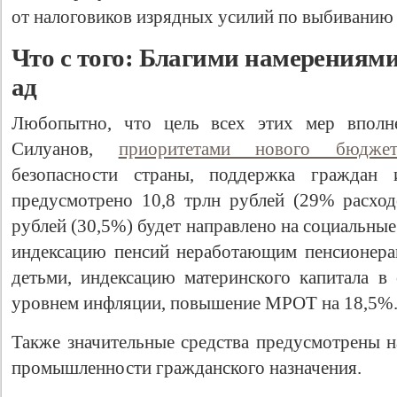
от налоговиков изрядных усилий по выбиванию 
Что с того: Благими намерениям
ад
Любопытно, что цель всех этих мер вполне
Силуанов,
приоритетами нового бюджет
безопасности страны, поддержка граждан
предусмотрено 10,8 трлн рублей (29% расхо
рублей (30,5%) будет направлено на социальные
индексацию пенсий неработающим пенсионера
детьми, индексацию материнского капитала в
уровнем инфляции, повышение МРОТ на 18,5%
Также значительные средства предусмотрены 
промышленности гражданского назначения.