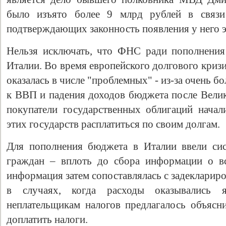
было изъято более 9 млрд рублей в связи 
подтверждающих законность появления у него э
Нельзя исключать, что ФНС ради пополнения
Италии. Во время европейского долгового кризи
оказалась в числе "проблемных" - из-за очень 
к ВВП и падения доходов бюджета после Велик
покупатели государственных облигаций начал
этих государств расплатиться по своим долгам.
Для пополнения бюджета в Италии ввели сис
граждан – вплоть до сбора информации о вс
информация затем сопоставлялась с задекларир
в случаях, когда расходы оказывались 
неплательщикам налогов предлагалось объясни
доплатить налоги.