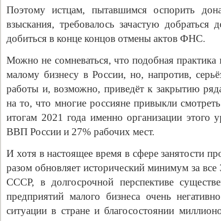
Поэтому истцам, пытавшимся оспорить дона
взыскания, требовалось зачастую добраться д
добиться в конце концов отмены актов ФНС.
Можно не сомневаться, что подобная практика 
малому бизнесу в России, но, напротив, серь
работы и, возможно, приведёт к закрытию ряд
на то, что многие россияне привыкли смотреть
итогам 2021 года именно организации этого 
ВВП России и 27% рабочих мест.
И хотя в настоящее время в сфере занятости про
разом обновляет исторический минимум за все 
СССР, в долгосрочной перспективе существе
предприятий малого бизнеса очень негативн
ситуации в стране и благосостоянии миллионо