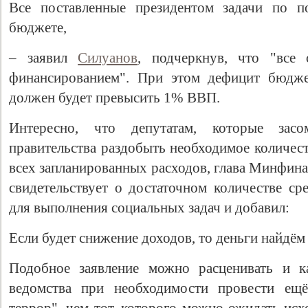
Все поставленные президентом задачи по п
бюджете,
– заявил
Силуанов
, подчеркнув, что "все 
финансированием". При этом дефицит бюдже
должен будет превысить 1% ВВП.
Интересно, что депутатам, которые засо
правительства раздобыть необходимое количес
всех запланированных расходов, глава Минфина
свидетельствует о достаточном количестве ср
для выполнения социальных задач и добавил:
Если будет снижение доходов, то деньги найдём
Подобное заявление можно расценивать и ка
ведомства при необходимости провести ещё