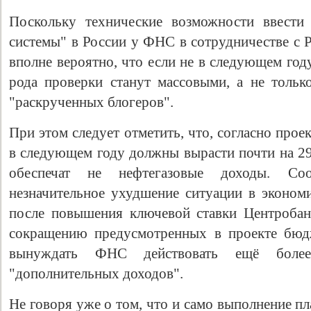
Поскольку технические возможности ввести 
системы" в России у ФНС в сотрудничестве с 
вполне вероятно, что если не в следующем году
рода проверки станут массовыми, а не толь
"раскрученных блогеров".
При этом следует отметить, что, согласно про
в следующем году должны вырасти почти на 29
обеспечат не нефтегазовые доходы. Соо
незначительное ухудшение ситуации в эконом
после повышения ключевой ставки Центроба
сокращению предусмотренных в проекте бюдж
вынуждать ФНС действовать ещё более
"дополнительных доходов".
Не говоря уже о том, что и само выполнение п