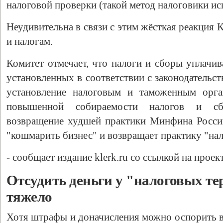
налоговой проверки (такой метод налоговики ис
Неудивительна в связи с этим жёсткая реакция
и налогам.
Комитет отмечает, что налоги и сборы уплачив
установленных в соответствии с законодательс
установление налоговым и таможенным орга
повышенной собираемости налогов и сб
возвращение худшей практики Минфина России
"кошмарить бизнес" и возвращает практику "нал
- сообщает издание klerk.ru со ссылкой на проек
Отсудить деньги у "налоговых те
тяжело
Хотя штрафы и доначисления можно оспорить в 