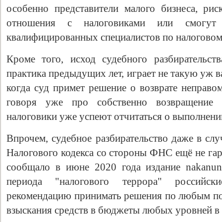
особенно представители малого бизнеса, рис
отношения с налоговиками или смогут 
квалифицированных специалистов по налоговому
Кроме того, исход судебного разбирательст
практика предыдущих лет, играет не такую уж 
когда суд примет решение о возврате неправо
говоря уже про собственно возвращение 
налоговики уже успеют отчитаться о выполнени
Впрочем, судебное разбирательство даже в сл
Налогового кодекса со стороны ФНС ещё не гар
сообщало в июне 2020 года издание nakanun
периода "налогового террора" российс
рекомендацию принимать решения по любым по
взыскания средств в бюджеты любых уровней в