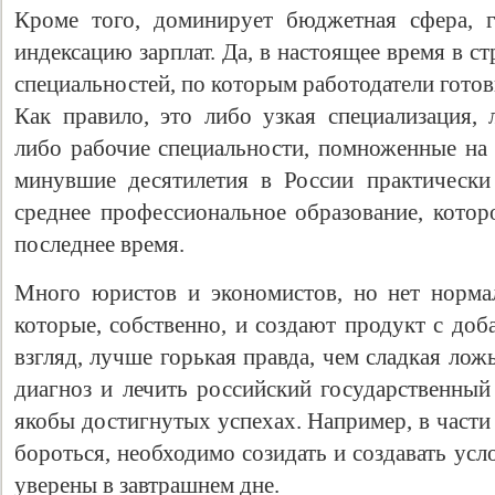
Кроме того, доминирует бюджетная сфера, г
индексацию зарплат. Да, в настоящее время в с
специальностей, по которым работодатели готов
Как правило, это либо узкая специализация,
либо рабочие специальности, помноженные на 
минувшие десятилетия в России практическ
среднее профессиональное образование, котор
последнее время.
Много юристов и экономистов, но нет норма
которые, собственно, и создают продукт с до
взгляд, лучше горькая правда, чем сладкая ло
диагноз и лечить российский государственный
якобы достигнутых успехах. Например, в части
бороться, необходимо созидать и создавать ус
уверены в завтрашнем дне.