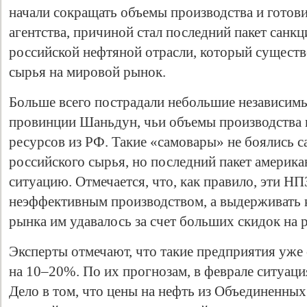
начали сокращать объемы производства и готов
агентства, причиной стал последний пакет сан
российской нефтяной отрасли, который существ
сырья на мировой рынок.
Больше всего пострадали небольшие независимы
провинции Шаньдун, чьи объемы производства 
ресурсов из РФ. Такие «самовары» не боялись с
российского сырья, но последний пакет америк
ситуацию. Отмечается, что, как правило, эти Н
неэффективным производством, а выдерживать 
рынка им удавалось за счет больших скидок на 
Эксперты отмечают, что такие предприятия уже
на 10–20%. По их прогнозам, в феврале ситуаци
Дело в том, что цены на нефть из Объединенны