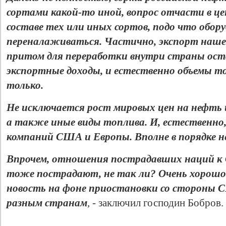
сортами какой-то иной, вопрос отчасти в це
составе тех или иных сортов, подо что обор
переналаживаться. Частично, экспорт наше
притом для переработки внутри страны ост
экспортные доходы, и естественно объемы то
только.
Не исключается рост мировых цен на нефть 
а также иные виды топлива. И, естественно
компаний США и Европы. Вполне в порядке н
Впрочем, отношения пострадавших наций к 
тоже пострадают, не так ли? Очень хорош
новость на фоне приостановки со стороны
разным странам
, - заключил господин Бобров.