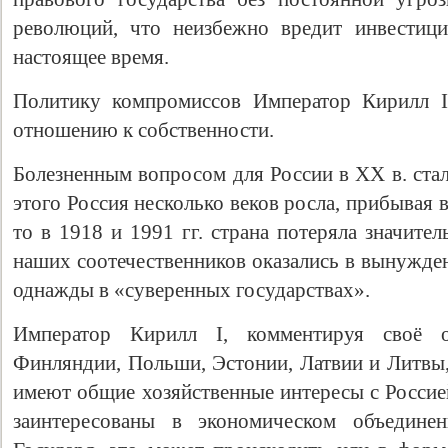
революций, что неизбежно вредит инвестиц
настоящее время.
Политику компромиссов Император Кирилл I
отношению к собственности.
Болезненным вопросом для России в XX в. стал
этого Россия несколько веков росла, прибывая
то в 1918 и 1991 гг. страна потеряла значите
наших соотечественников оказались в вынужде
однажды в «суверенных государствах».
Император Кирилл I, комментируя своё о
Финляндии, Польши, Эстонии, Латвии и Литвы, 
имеют общие хозяйственные интересы с Россие
заинтересованы в экономическом объедин