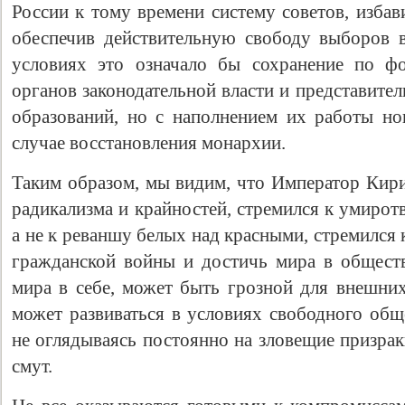
России к тому времени систему советов, изба
обеспечив действительную свободу выборов 
условиях это означало бы сохранение по ф
органов законодательной власти и представит
образований, но с наполнением их работы н
случае восстановления монархии.
Таким образом, мы видим, что Император Кирил
радикализма и крайностей, стремился к умиро
а не к реваншу белых над красными, стремился
гражданской войны и достичь мира в обществ
мира в себе, может быть грозной для внешних
может развиваться в условиях свободного общ
не оглядываясь постоянно на зловещие призра
смут.