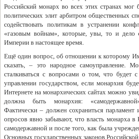
Российский монарх во всех этих странах мог 
политических элит арбитром общественных спо
содействовать политикам в устранении конф
«газовым войнам», которые, увы, то и дело
Империи в настоящее время.
Ещё один вопрос, об отношении к которому Им
сказать, – это народное самоуправление. М
сталкиваться с вопросами о том, что будет с
управлении государством, если монархия буде
Интернете на монархических сайтах можно увид
должна быть монархия: «самодержавной
Фактически – должен сохраниться парламент и
опросов явно забывают, что власть монарха в
самодержавной и после того, как была учрежде
Основных государственных законов Российской