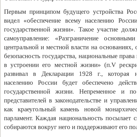
Первым принципом будущего устройства Росс
видел «обеспечение всему населению России
государственной жизни». Такое участие дол
самоуправление: «Разграничение основными
центральной и местной власти на основаниях
безопасность государства, национальные права
в устроении его местной жизни» (п.V рескр
развивал в Декларации 1928 г., которая н
населению России будет обеспечено действ
государственной жизни. Непременное и по
представителей в законодательстве и управл
как краеугольный камень новой монархиче
парламент. Каждая национальность посылает 
собираются вокруг него и поддерживают его по