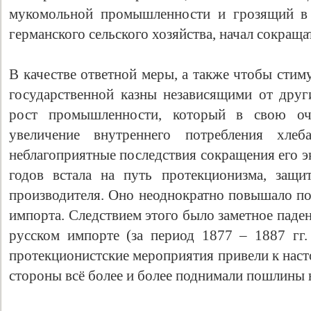
мукомольной промышленности и грозящий в 
германского сельского хозяйства, начал сокраща
В качестве ответной меры, а также чтобы стим
государственной казны независящими от друг
рост промышленности, который в свою оч
увеличение внутреннего потребления хле
неблагоприятные последствия сокращения его эк
годов встала на путь протекционизма, защи
производителя. Оно неоднократно повышало по
импорта. Следствием этого было заметное паде
русском импорте (за период 1877 – 1887 гг
протекционистские мероприятия привели к нас
стороны всё более и более поднимали пошлины 