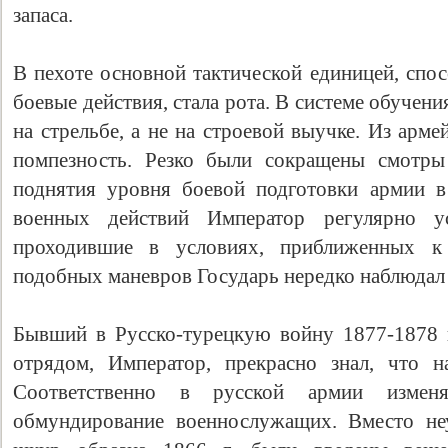
запаса.
В пехоте основной тактической единицей, спо
боевые действия, стала рота. В системе обучени
на стрельбе, а не на строевой выучке. Из арм
помпезность. Резко были сокращены смотры
поднятия уровня боевой подготовки армии в
военных действий Император регулярно у
проходившие в условиях, приближенных к
подобных маневров Государь нередко наблюдал
Бывший в Русско-турецкую войну 1877-1878
отрядом, Император, прекрасно знал, что н
Соответственно в русской армии измен
обмундирование военнослужащих. Вместо не