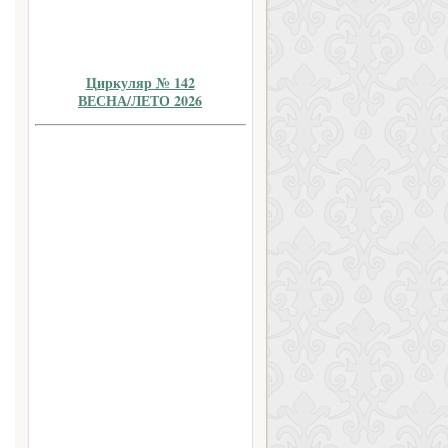
Циркуляр № 142
ВЕСНА/ЛЕТО 2026