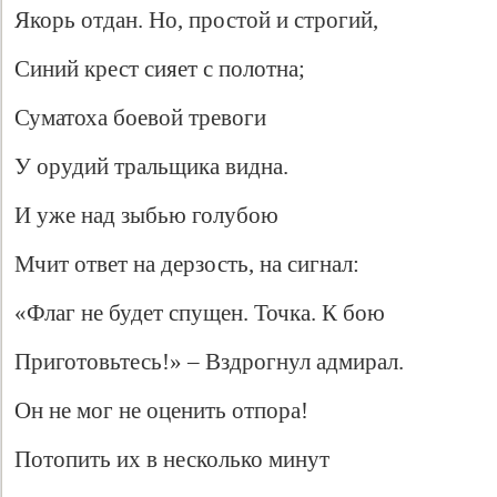
Якорь отдан. Но, простой и строгий,
Синий крест сияет с полотна;
Суматоха боевой тревоги
У орудий тральщика видна.
И уже над зыбью голубою
Мчит ответ на дерзость, на сигнал:
«Флаг не будет спущен. Точка. К бою
Приготовьтесь!» – Вздрогнул адмирал.
Он не мог не оценить отпора!
Потопить их в несколько минут