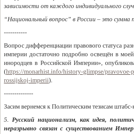
зависимости от каждого индивидуального случ
“Национальный вопрос” в России – это сумма 
-----------
Вопрос дифференциации правового статуса раз
империи достаточно подробно освещён в моей
инородцев в Российской Империи», опубликов
(
https://monarhist.info/history-glimpse/pravovoe-
rossijskoj-imperii
).
--------------
Засим вернемся к Политическим тезисам штабс-
5.
Русский национализм, как идея, полит
неразрывно связан с существованием Импер