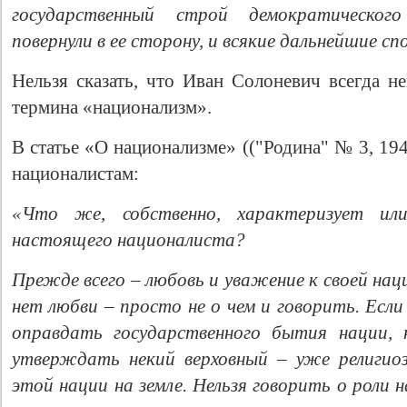
государственный строй демократическо
повернули в ее сторону, и всякие дальнейшие 
Нельзя сказать, что Иван Солоневич всегда н
термина «национализм».
В статье «О национализме» (("Родина" № 3, 1940
националистам:
«Что же, собственно, характеризует ил
настоящего националиста?
Прежде всего – любовь и уважение к своей нации
нет любви – просто не о чем и говорить. Если
оправдать государственного бытия нации, 
утверждать некий верховный – уже религио
этой нации на земле. Нельзя говорить о роли 