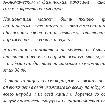
экономическим и физическим оружием – как
самая современная культура…
Национализм может быть только прог
национализм – это нелепица, – это тот нацио
обеспечить своей нации всяческое отставан
поражениям – и во вне, и внутри.
Настоящий национализм не может не быть
признает права всего народа, всей его массы, 
– и обязан предоставить широкие возможности
этих 98 %.
Истинный национализм неразрывно связан с и
он включает в себя уважение ко всему народу, к
всего народа и из всей нации и борется со вс
лозунг прогрессивных русских националистов 