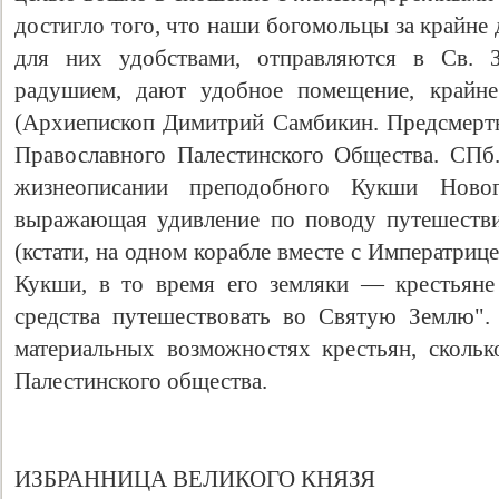
достигло того, что наши богомольцы за крайне
для них удобствами, отправляются в Св. 
радушием, дают удобное помещение, крайн
(Архиепископ Димитрий Самбикин. Предсмерт
Православного Палестинского Общества. СПб.,
жизнеописании преподобного Кукши Новог
выражающая удивление по поводу путешестви
(кстати, на одном корабле вместе с Императрице
Кукши, в то время его земляки — крестьяне
средства путешествовать во Святую Землю". 
материальных возможностях крестьян, сколько
Палестинского общества.
ИЗБРАННИЦА ВЕЛИКОГО КНЯЗЯ