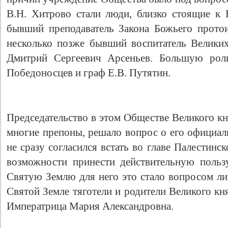
В.Н. Хитрово стали люди, близко стоящие к
бывший преподаватель Закона Божьего прото
несколько позже бывший воспитатель Велики
Дмитрий Сергеевич Арсеньев. Большую роль
Победоносцев и граф Е.В. Путятин.
Председательство в этом Обществе Великого кн
многие препоны, решало вопрос о его официал
не сразу согласился встать во главе Палестинс
возможности принести действительную польз
Святую Землю для него это стало вопросом ли
Святой Земле тяготели и родители Великого кн
Императрица Мария Александровна.