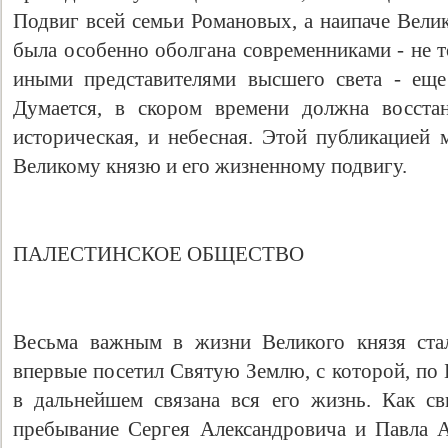
Подвиг всей семьи Романовых, а наипаче Велик
была особенно оболгана современниками - не 
иными представителями высшего света - еще
Думается, в скором времени должна восстан
историческая, и небесная. Этой публикацией 
Великому князю и его жизненному подвигу.
ПАЛЕСТИНСКОЕ ОБЩЕСТВО
Весьма важным в жизни Великого князя ста
впервые посетил Святую Землю, с которой, по
в дальнейшем связана вся его жизнь. Как св
пребывание Сергея Александровича и Павла 