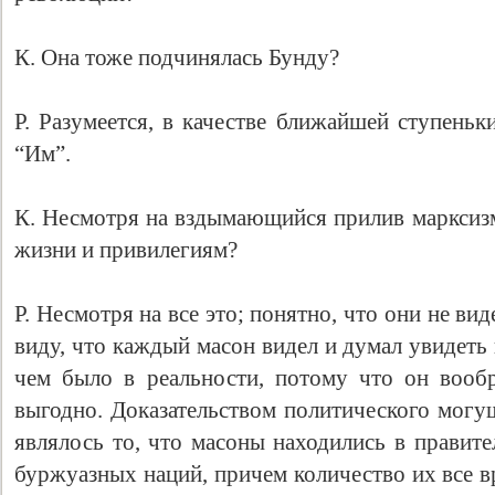
К. Она тоже подчинялась Бунду?
Р. Разумеется, в качестве ближайшей ступеньк
“Им”.
К. Несмотря на вздымающийся прилив марксизм
жизни и привилегиям?
Р. Несмотря на все это; понятно, что они не ви
виду, что каждый масон видел и думал увидеть
чем было в реальности, потому что он вооб
выгодно. Доказательством политического могу
являлось то, что масоны находились в правите
буржуазных наций, причем количество их все в