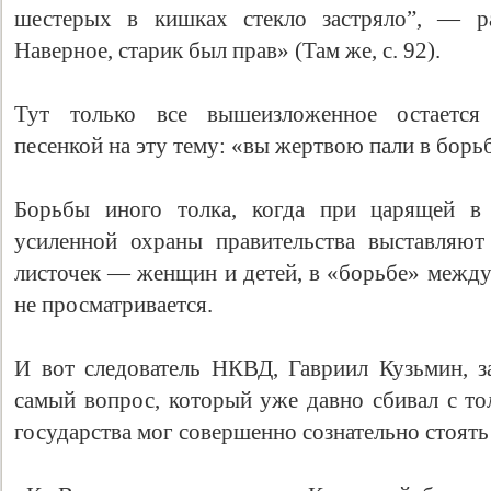
шестерых в кишках стекло застряло”, — р
Наверное, старик был прав» (Там же, с. 92).
Тут только все вышеизложенное остается
песенкой на эту тему: «вы жертвою пали в борь
Борьбы иного толка, когда при царящей в 
усиленной охраны правительства выставляю
листочек — женщин и детей, в «борьбе» межд
не просматривается.
И вот следователь НКВД, Гавриил Кузьмин, з
самый вопрос, который уже давно сбивал с то
государства мог совершенно сознательно стоять 