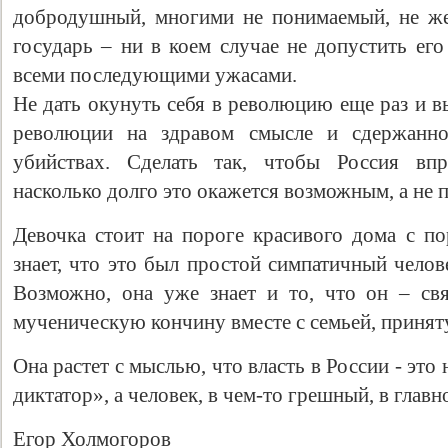
добродушный, многими не понимаемый, не же
государь – ни в коем случае не допустить ег
всеми последующими ужасами.
Не дать окунуть себя в революцию еще раз и в
революции на здравом смысле и сдержанно
убийствах. Сделать так, чтобы Россия впр
насколько долго это окажется возможным, а не п
Девочка стоит на пороге красивого дома с по
знает, что это был простой симпатичный челов
Возможно, она уже знает и то, что он – св
мученическую кончину вместе с семьей, принят
Она растет с мыслью, что власть в России - это
диктатор», а человек, в чем-то грешный, в главн
Егор Холмогоров