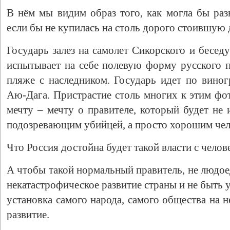
В нём мы видим образ того, как могла бы раз
если бы не купилась на столь дорого стоившую
Государь залез на самолет Сикорского и бесед
испытывает на себе полевую форму русского п
пляже с наследником. Государь идет по вино
Аю-Дага. Пристрастие столь многих к этим ф
мечту – мечту о правителе, который будет не 
подозревающим убийцей, а просто хорошим чел
Что Россия достойна будет такой власти с чело
А чтобы такой нормальный правитель, не людое
некатастрофическое развитие страны и не быть
установка самого народа, самого общества на 
развитие.