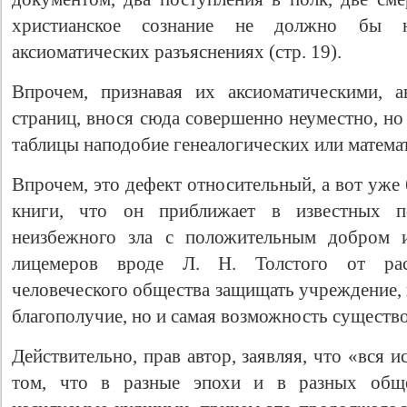
христианское сознание не должно бы 
аксиоматических разъяснениях (стр. 19).
Впрочем, признавая их аксиоматическими, а
страниц, внося сюда совершенно неуместно, но
таблицы наподобие генеалогических или матема
Впрочем, это дефект относительный, а вот уже
книги, что он приближает в известных 
неизбежного зла с положительным добром и
лицемеров вроде Л. Н. Толстого от рас
человеческого общества защищать учреждение, 
благополучие, но и самая возможность существо
Действительно, прав автор, заявляя, что «вся и
том, что в разные эпохи и в разных общ