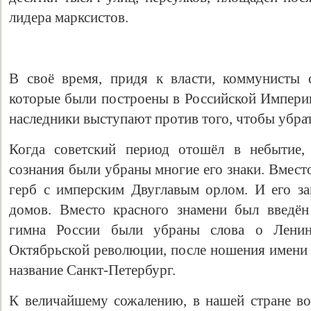
лидера марксистов.
В своё время, придя к власти, коммунисты 
которые были построены в Российской Империи
наследники выступают против того, чтобы убра
Когда советский период отошёл в небытие,
сознания были убраны многие его знаки. Вмест
герб с имперским Двуглавым орлом. И его з
домов. Вместо красного знамени был введён
гимна России были убраны слова о Ленин
Октябрьской революции, после ношения имени 
название Санкт-Петербург.
К величайшему сожалению, в нашей стране в