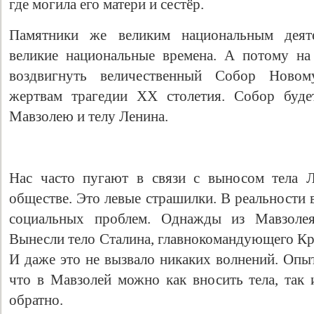
где могила его матери и сестёр.
Памятники же великим национальным деят
великие национальные времена. А потому на
воздвигнуть величественный Собор Новом
жертвам трагедии XX столетия. Собор буде
Мавзолею и телу Ленина.
Нас часто пугают в связи с выносом тела 
обществе. Это левые страшилки. В реальности 
социальных проблем. Однажды из Мавзоле
Вынесли тело Сталина, главнокомандующего Кр
И даже это не вызвало никаких волнений. Опы
что в Мавзолей можно как вносить тела, так 
обратно.