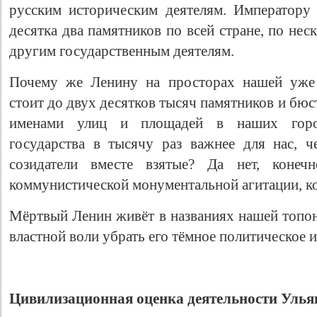
русским историческим деятелям. Императору
десятка два памятников по всей стране, по не
другим государственным деятелям.
Почему же Ленину на просторах нашей уже 
стоит до двух десятков тысяч памятников и бюс
именами улиц и площадей в наших горо
государства в тысячу раз важнее для нас, ч
созидатели вместе взятые? Да нет, конечн
коммунистической монументальной агитации, ко
Мёртвый Ленин живёт в названиях нашей топон
властной воли убрать его тёмное политическое 
Цивилизационная оценка деятельности Улья