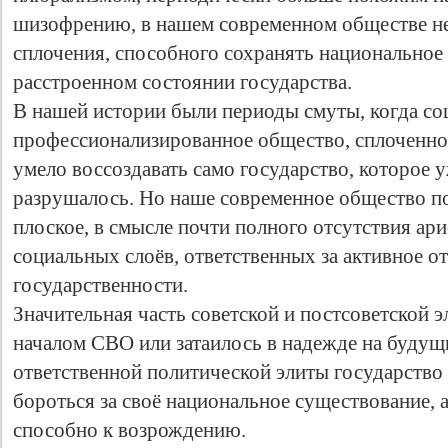
шизофрению, в нашем современном обществе не
сплочения, способного сохранять национальное
расстроенном состоянии государства.
В нашей истории были периоды смуты, когда со
профессионализированное общество, сплоченное
умело воссоздавать само государство, которое у
разрушалось. Но наше современное общество п
плоское, в смысле почти полного отсутствия ар
социальных слоёв, ответственных за активное о
государственности.
Значительная часть советской и постсоветской э
началом СВО или затаилось в надежде на будущ
ответственной политической элиты государство 
бороться за своё национальное существование, 
способно к возрождению.