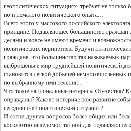
геополитических ситуациях, требует не только 
но и немалого политического опыта…
Всего этого у массового российского электората 
принципе. Подавляющее большинство граждан 
делами и вовсе не имеют времени и возможност
политических перипетиях. Будучи политически 
граждане, что большинство так называемых пар
выброшены в мир труднейшей политической дея
становятся легкой добычей немногочисленных 
по выбранному ими течению.
Что такое национальные интересы Отечества? К
оправданы? Каково историческое развитие соб
сегодняшней политической ситуации?
И сотни других вопросов более общих или боле
абсолютно неведомой тайной для подавляющего