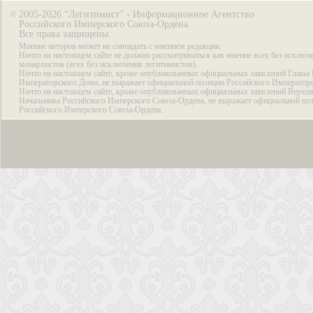
2005-2026 “Легитимист” - Информационное Агентство
©
Российского Имперского Союза-Ордена.
Все права защищены.
Мнение авторов может не совпадать с мнением редакции.
Ничто на настоящем сайте не должно рассматриваться как мнение всех без исключ
монархистов (всех без исключения легитимистов).
Ничто на настоящем сайте, кроме опубликованных официальных заявлений Главы 
Императорского Дома, не выражает официальной позиции Российского Император
Ничто на настоящем сайте, кроме опубликованных официальных заявлений Верхов
Начальника Российского Имперского Союза-Ордена, не выражает официальной по
Российского Имперского Союза-Ордена.